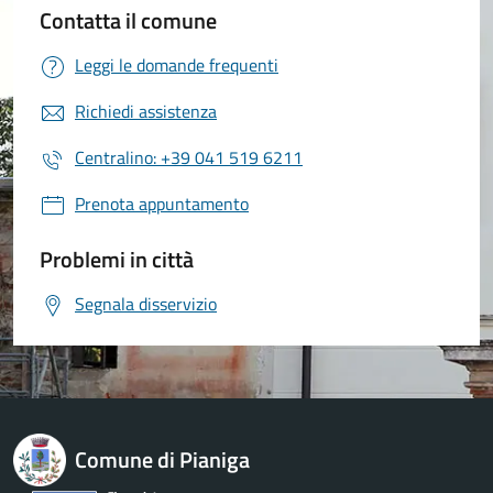
Contatta il comune
Leggi le domande frequenti
Richiedi assistenza
Centralino: +39 041 519 6211
Prenota appuntamento
Problemi in città
Segnala disservizio
Comune di Pianiga