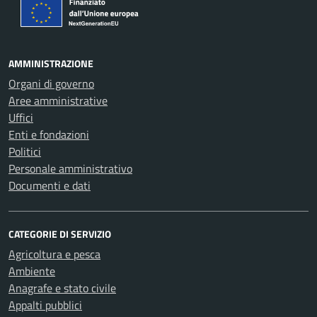
AMMINISTRAZIONE
Organi di governo
Aree amministrative
Uffici
Enti e fondazioni
Politici
Personale amministrativo
Documenti e dati
CATEGORIE DI SERVIZIO
Agricoltura e pesca
Ambiente
Anagrafe e stato civile
Appalti pubblici