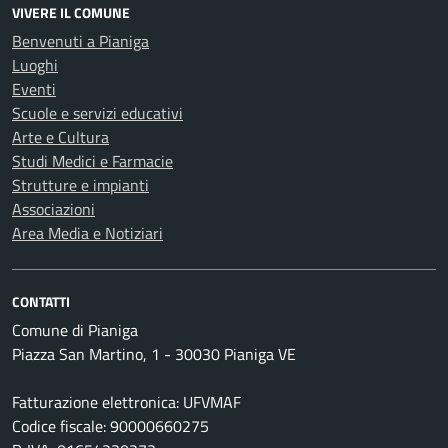
VIVERE IL COMUNE
Benvenuti a Pianiga
Luoghi
Eventi
Scuole e servizi educativi
Arte e Cultura
Studi Medici e Farmacie
Strutture e impianti
Associazioni
Area Media e Notiziari
CONTATTI
Comune di Pianiga
Piazza San Martino, 1 - 30030 Pianiga VE
Fatturazione elettronica: UFVMAF
Codice fiscale: 90000660275