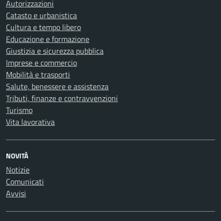
Autorizzazioni
Catasto e urbanistica
Cultura e tempo libero
Educazione e formazione
Giustizia e sicurezza pubblica
Imprese e commercio
Mobilità e trasporti
Salute, benessere e assistenza
Tributi, finanze e contravvenzioni
Turismo
Vita lavorativa
NOVITÀ
Notizie
Comunicati
Avvisi