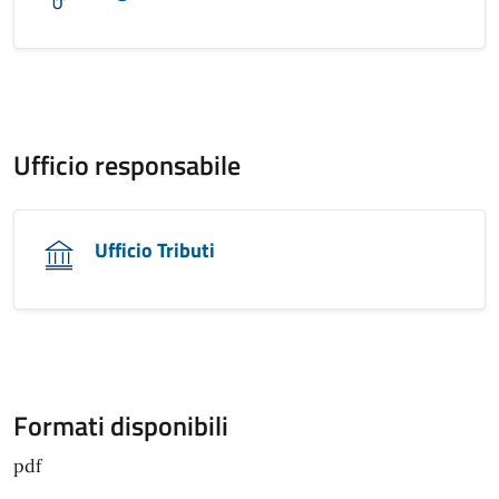
Ufficio responsabile
Ufficio Tributi
Formati disponibili
pdf