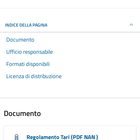
INDICE DELLA PAGINA
Documento
Ufficio responsabile
Formati disponibili
Licenza di distribuzione
Documento
Regolamento Tari (PDF NAN )