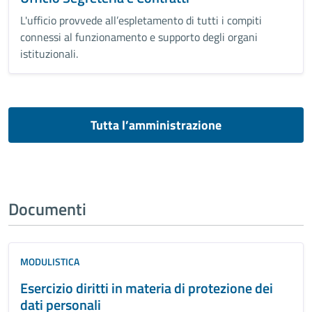
L'ufficio provvede all’espletamento di tutti i compiti
connessi al funzionamento e supporto degli organi
istituzionali.
Tutta l’amministrazione
Documenti
MODULISTICA
Esercizio diritti in materia di protezione dei
dati personali