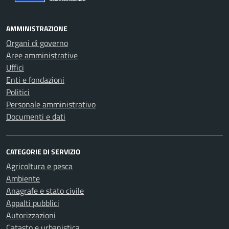
AMMINISTRAZIONE
Organi di governo
Aree amministrative
Uffici
Enti e fondazioni
Politici
Personale amministrativo
Documenti e dati
CATEGORIE DI SERVIZIO
Agricoltura e pesca
Ambiente
Anagrafe e stato civile
Appalti pubblici
Autorizzazioni
Catasto e urbanistica