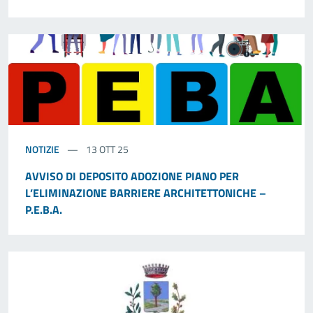
NOTIZIE
13 OTT 25
AVVISO DI DEPOSITO ADOZIONE PIANO PER
L’ELIMINAZIONE BARRIERE ARCHITETTONICHE –
P.E.B.A.