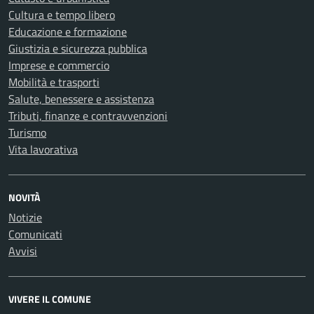
Cultura e tempo libero
Educazione e formazione
Giustizia e sicurezza pubblica
Imprese e commercio
Mobilità e trasporti
Salute, benessere e assistenza
Tributi, finanze e contravvenzioni
Turismo
Vita lavorativa
NOVITÀ
Notizie
Comunicati
Avvisi
VIVERE IL COMUNE