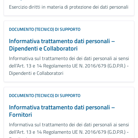
Esercizio diritti in materia di protezione dei dati personali
DOCUMENTO (TECNICO) DI SUPPORTO
Informativa trattamento dati personali –
Dipendenti e Collaboratori
Informativa sul trattamento dei dei dati personali ai sensi
dell’Art. 13 e 14 Regolamento UE N. 2016/679 (G.D.P.R.) -
Dipendenti e Collaboratori
DOCUMENTO (TECNICO) DI SUPPORTO
Informativa trattamento dati personali –
Fornitori
Informativa sul trattamento dei dei dati personali ai sensi
dell’Art. 13 e 14 Regolamento UE N. 2016/679 (G.D.P.R.) -