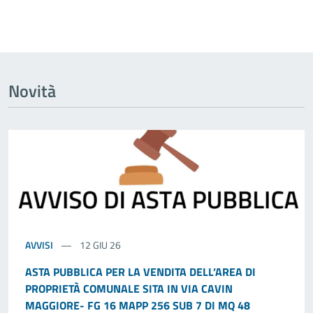
Novità
AVVISI
12 GIU 26
ASTA PUBBLICA PER LA VENDITA DELL’AREA DI
PROPRIETÀ COMUNALE SITA IN VIA CAVIN
MAGGIORE- FG 16 MAPP 256 SUB 7 DI MQ 48