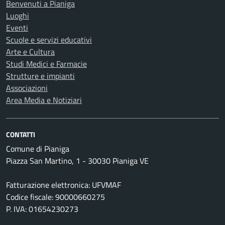
Benvenuti a Pianiga
Luoghi
Eventi
Scuole e servizi educativi
Arte e Cultura
Studi Medici e Farmacie
Strutture e impianti
Associazioni
Area Media e Notiziari
CONTATTI
Comune di Pianiga
Piazza San Martino, 1 - 30030 Pianiga VE
Fatturazione elettronica: UFVMAF
Codice fiscale: 90000660275
P. IVA: 01654230273